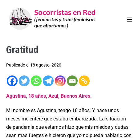
Gratitud
Publicado el
18 agosto, 2020
Agustina, 18 años, Azul, Buenos Aires.
Mi nombre es Agustina, tengo 18 años. Y hace unos
meses me enteré que estaba embarazada. La situación
de pandemia que estamos hizo que mis miedos y dudas
sean más fuertes e hicieron que yo no pueda hablarlo con