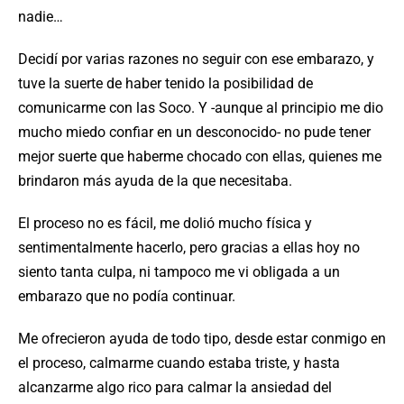
nadie…
Decidí por varias razones no seguir con ese embarazo, y
tuve la suerte de haber tenido la posibilidad de
comunicarme con las Soco. Y -aunque al principio me dio
mucho miedo confiar en un desconocido- no pude tener
mejor suerte que haberme chocado con ellas, quienes me
brindaron más ayuda de la que necesitaba.
El proceso no es fácil, me dolió mucho física y
sentimentalmente hacerlo, pero gracias a ellas hoy no
siento tanta culpa, ni tampoco me vi obligada a un
embarazo que no podía continuar.
Me ofrecieron ayuda de todo tipo, desde estar conmigo en
el proceso, calmarme cuando estaba triste, y hasta
alcanzarme algo rico para calmar la ansiedad del