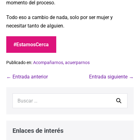
momento del proceso.
Todo eso a cambio de nada, solo por ser mujer y
necesitar tanto de alguien.
#EstamosCerca
Publicado en:
Acompañarnos, acuerparnos
← Entrada anterior
Entrada siguiente →
Enlaces de interés