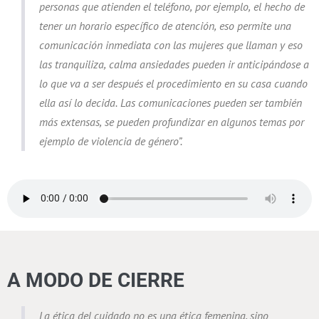
personas que atienden el teléfono, por ejemplo, el hecho de
tener un horario específico de atención, eso permite una
comunicación inmediata con las mujeres que llaman y eso
las tranquiliza, calma ansiedades pueden ir anticipándose a
lo que va a ser después el procedimiento en su casa cuando
ella así lo decida. Las comunicaciones pueden ser también
más extensas, se pueden profundizar en algunos temas por
ejemplo de violencia de género”.
A MODO DE CIERRE
La ética del cuidado no es una ética femenina, sino