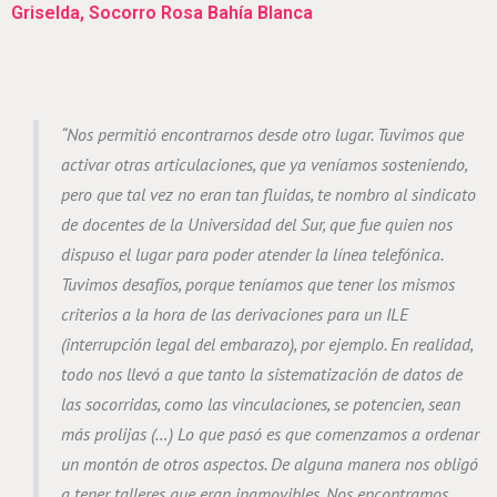
Griselda, Socorro Rosa Bahía Blanca
“Nos permitió encontrarnos desde otro lugar. Tuvimos que
activar otras articulaciones, que ya veníamos sosteniendo,
pero que tal vez no eran tan fluidas, te nombro al sindicato
de docentes de la Universidad del Sur, que fue quien nos
dispuso el lugar para poder atender la línea telefónica.
Tuvimos desafíos, porque teníamos que tener los mismos
criterios a la hora de las derivaciones para un ILE
(interrupción legal del embarazo), por ejemplo. En realidad,
todo nos llevó a que tanto la sistematización de datos de
las socorridas, como las vinculaciones, se potencien, sean
más prolijas (…) Lo que pasó es que comenzamos a ordenar
un montón de otros aspectos. De alguna manera nos obligó
a tener talleres que eran inamovibles. Nos encontramos