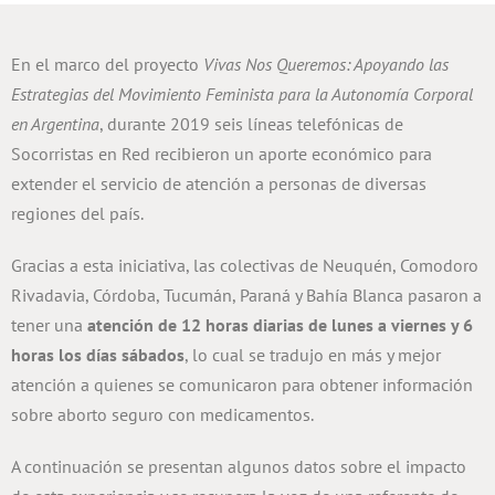
En el marco del proyecto
Vivas Nos Queremos: Apoyando las
Estrategias del Movimiento Feminista para la Autonomía Corporal
en Argentina
, durante 2019 seis líneas telefónicas de
Socorristas en Red recibieron un aporte económico para
extender el servicio de atención a personas de diversas
regiones del país.
Gracias a esta iniciativa,
las colectivas de Neuquén, Comodoro
Rivadavia, Córdoba, Tucumán, Paraná y Bahía Blanca pasaron a
tener
una
atención de 12 horas diarias de lunes a viernes y 6
horas los días sábados
, lo cual se tradujo en más y mejor
atención a quienes se comunicaron para obtener información
sobre aborto seguro con medicamentos.
A continuación se presentan algunos datos sobre el impacto