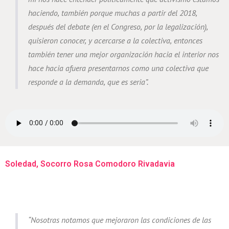
haciendo, también porque muchas a partir del 2018,
después del debate (en el Congreso, por la legalización),
quisieron conocer, y acercarse a la colectiva, entonces
también tener una mejor organización hacia el interior nos
hace hacia afuera presentarnos como una colectiva que
responde a la demanda, que es seria”.
Soledad, Socorro Rosa Comodoro Rivadavia
“Nosotras notamos que mejoraron las condiciones de las