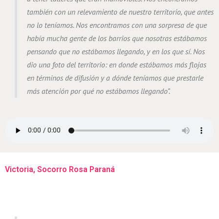
también con un relevamiento de nuestro territorio, que antes
no lo teníamos. Nos encontramos con una sorpresa de que
había mucha gente de los barrios que nosotras estábamos
pensando que no estábamos llegando, y en los que sí. Nos
dio una foto del territorio: en donde estábamos más flojas
en términos de difusión y a dónde teníamos que prestarle
más atención por qué no estábamos llegando”.
Victoria, Socorro Rosa Paraná