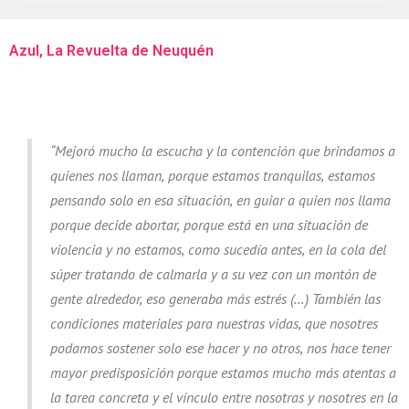
Azul, La Revuelta de Neuquén
“Mejoró mucho la escucha y la contención que brindamos a
quienes nos llaman, porque estamos tranquilas, estamos
pensando solo en esa situación, en guiar a quien nos llama
porque decide abortar, porque está en una situación de
violencia y no estamos, como sucedía antes, en la cola del
súper tratando de calmarla y a su vez con un montón de
gente alrededor, eso generaba más estrés (…) También las
condiciones materiales para nuestras vidas, que nosotres
podamos sostener solo ese hacer y no otros, nos hace tener
mayor predisposición porque estamos mucho más atentas a
la tarea concreta y el vínculo entre nosotras y nosotres en la