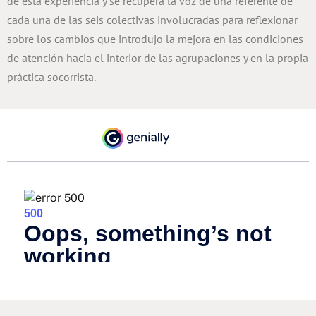
de esta experiencia y se recupera la voz de una referente de
cada una de las seis colectivas involucradas para reflexionar
sobre los cambios que introdujo la mejora en las condiciones
de atención hacia el interior de las agrupaciones y en la propia
práctica socorrista.