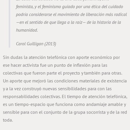
feminista, y el feminismo guiado por una ética del cuidado
podría considerarse el movimiento de liberación más radical
—en el sentido de que llega a la raíz— de la historia de la
humanidad.
Carol Guilligan (2013)
Sin dudas la atención telefónica con aporte económico por
ese hacer activista fue un punto de inflexión para las
colectivas que fueron parte el proyecto y también para otras.
Un aporte que mejoró las condiciones materiales de existencia
y a la vez construyó nuevas sensibilidades para con las
responsabilidades colectivas. El tiempo de atención telefónica,
es un tiempo-espacio que funciona como andamiaje amable y
sensible para con el conjunto de la grupa socorrista y de la red
toda.