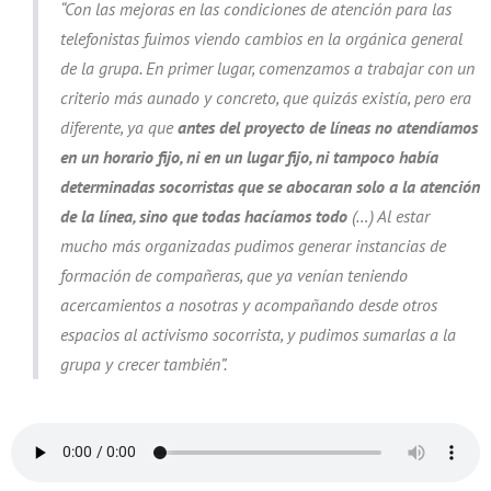
“Con las mejoras en las condiciones de atención para las
telefonistas fuimos viendo cambios en la orgánica general
de la grupa. En primer lugar, comenzamos a trabajar con un
criterio más aunado y concreto, que quizás existía, pero era
diferente, ya que
antes del proyecto de líneas no atendíamos
en un horario fijo, ni en un lugar fijo, ni tampoco había
determinadas socorristas que se abocaran solo a la atención
de la línea, sino que todas hacíamos todo
(…) Al estar
mucho más organizadas pudimos generar instancias de
formación de compañeras, que ya venían teniendo
acercamientos a nosotras y acompañando desde otros
espacios al activismo socorrista, y pudimos sumarlas a la
grupa y crecer también”.