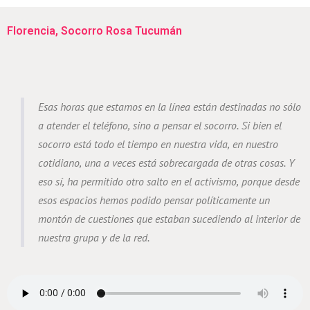
Florencia, Socorro Rosa Tucumán
Esas horas que estamos en la línea están destinadas no sólo
a atender el teléfono, sino a pensar el socorro. Si bien el
socorro está todo el tiempo en nuestra vida, en nuestro
cotidiano, una a veces está sobrecargada de otras cosas. Y
eso sí, ha permitido otro salto en el activismo, porque desde
esos espacios hemos podido pensar políticamente un
montón de cuestiones que estaban sucediendo al interior de
nuestra grupa y de la red.