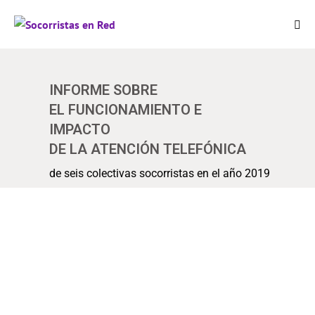
INFORME SOBRE
EL FUNCIONAMIENTO E
IMPACTO
DE LA ATENCIÓN TELEFÓNICA
de seis colectivas socorristas en el año 2019