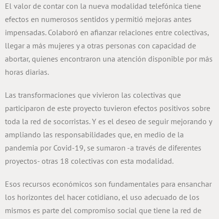
El valor de contar con la nueva modalidad telefónica tiene
efectos en numerosos sentidos y permitió mejoras antes
impensadas. Colaboró en afianzar relaciones entre colectivas,
llegar a más mujeres y a otras personas con capacidad de
abortar, quienes encontraron una atención disponible por más
horas diarias.
Las transformaciones que vivieron las colectivas que
participaron de este proyecto tuvieron efectos positivos sobre
toda la red de socorristas. Y es el deseo de seguir mejorando y
ampliando las responsabilidades que, en medio de la
pandemia por Covid-19, se sumaron -a través de diferentes
proyectos- otras 18 colectivas con esta modalidad.
Esos recursos económicos son fundamentales para ensanchar
los horizontes del hacer cotidiano, el uso adecuado de los
mismos es parte del compromiso social que tiene la red de