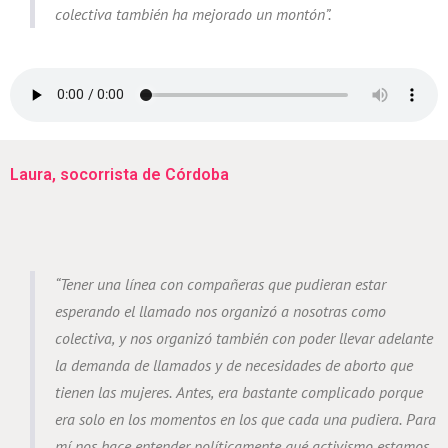
colectiva también ha mejorado un montón”.
Laura, socorrista de Córdoba
“Tener una línea con compañeras que pudieran estar
esperando el llamado nos organizó a nosotras como
colectiva, y nos organizó también con poder llevar adelante
la demanda de llamados y de necesidades de aborto que
tienen las mujeres. Antes, era bastante complicado porque
era solo en los momentos en los que cada una pudiera. Para
mí nos hace entender políticamente qué activismo estamos