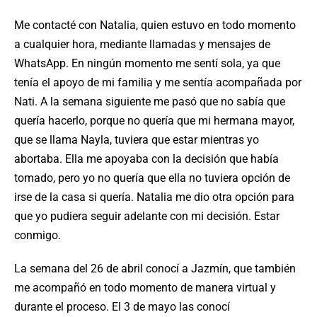
Me contacté con Natalia, quien estuvo en todo momento
a cualquier hora, mediante llamadas y mensajes de
WhatsApp. En ningún momento me sentí sola, ya que
tenía el apoyo de mi familia y me sentía acompañada por
Nati. A la semana siguiente me pasó que no sabía que
quería hacerlo, porque no quería que mi hermana mayor,
que se llama Nayla, tuviera que estar mientras yo
abortaba. Ella me apoyaba con la decisión que había
tomado, pero yo no quería que ella no tuviera opción de
irse de la casa si quería. Natalia me dio otra opción para
que yo pudiera seguir adelante con mi decisión. Estar
conmigo.
La semana del 26 de abril conocí a Jazmín, que también
me acompañó en todo momento de manera virtual y
durante el proceso. El 3 de mayo las conocí