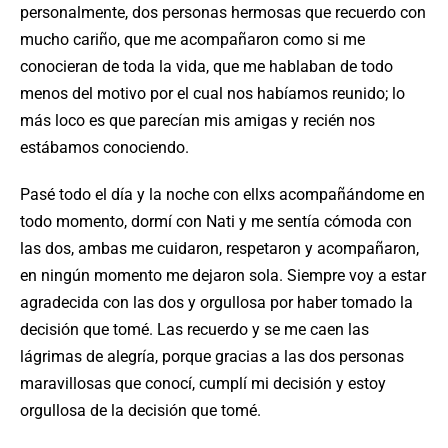
personalmente, dos personas hermosas que recuerdo con
mucho cariño, que me acompañaron como si me
conocieran de toda la vida, que me hablaban de todo
menos del motivo por el cual nos habíamos reunido; lo
más loco es que parecían mis amigas y recién nos
estábamos conociendo.
Pasé todo el día y la noche con ellxs acompañándome en
todo momento, dormí con Nati y me sentía cómoda con
las dos, ambas me cuidaron, respetaron y acompañaron,
en ningún momento me dejaron sola. Siempre voy a estar
agradecida con las dos y orgullosa por haber tomado la
decisión que tomé. Las recuerdo y se me caen las
lágrimas de alegría, porque gracias a las dos personas
maravillosas que conocí, cumplí mi decisión y estoy
orgullosa de la decisión que tomé.