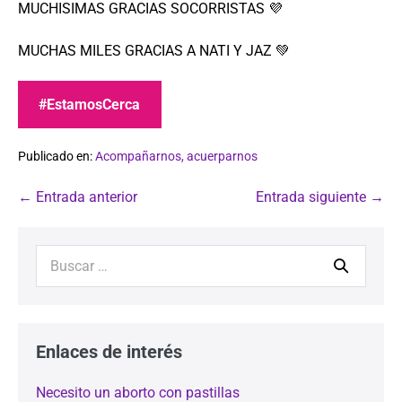
MUCHISIMAS GRACIAS SOCORRISTAS 💜
MUCHAS MILES GRACIAS A NATI Y JAZ 💚
#EstamosCerca
Publicado en:
Acompañarnos, acuerparnos
← Entrada anterior
Entrada siguiente →
Enlaces de interés
Necesito un aborto con pastillas