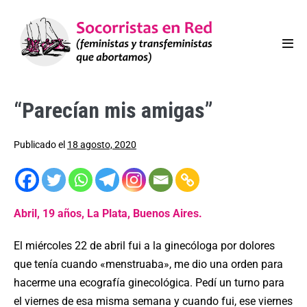
“Parecían mis amigas”
Publicado el
18 agosto, 2020
Abril, 19 años, La Plata, Buenos Aires.
El miércoles 22 de abril fui a la ginecóloga por dolores
que tenía cuando «menstruaba», me dio una orden para
hacerme una ecografía ginecológica. Pedí un turno para
el viernes de esa misma semana y cuando fui, ese viernes