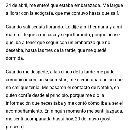
24 de abril, me enteré que estaba embarazada. Me largué
a llorar con la ecógrafa, que me contuvo hasta que salí.
Cuando salí seguía llorando. Le dije a mi hermana y a mi
mamá. Llegué a mi casa y seguí llorando, porque pensé
que iba a tener que seguir con un embarazo que no
deseaba, hasta las tres de la tarde, que me quedé
dormida.
Cuando me desperté, a las cinco de la tarde, me pude
comunicar con las socorristas, me dieron una opción que
no creí que tenía. Me pasaron el contacto de Natalia, en
quien confíe desde el principio, porque me dio la
información que necesitaba y me contó cómo iba a ser el
acompañamiento. En ningún momento me sentí juzgada,
me sentí acompañada hasta hoy, 20 de mayo (post
proceso).