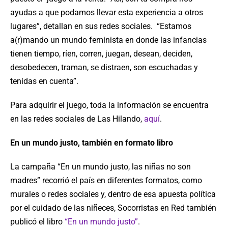
ayudas a que podamos llevar esta experiencia a otros
lugares”, detallan en sus redes sociales. “Estamos
a(r)mando un mundo feminista en donde las infancias
tienen tiempo, ríen, corren, juegan, desean, deciden,
desobedecen, traman, se distraen, son escuchadas y
tenidas en cuenta”.
Para adquirir el juego, toda la información se encuentra
en las redes sociales de Las Hilando,
aquí
.
En un mundo justo, también en formato libro
La campaña “En un mundo justo, las niñas no son
madres” recorrió el país en diferentes formatos, como
murales o redes sociales y, dentro de esa apuesta política
por el cuidado de las niñeces, Socorristas en Red también
publicó el libro
“En un mundo justo”
.