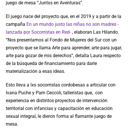
juego de mesa “Juntxs en Aventuras”.
El juego nace del proyecto que, en el 2019 y a partir de la
campaña
En un mundo justo las niñas no son madres -
lanzada por Socorristas en Red-
, elaboran Las Hilando.
“Nos presentamos al Fondo de Mujeres del Sur con un
proyecto que se llama Arte para aprender, arte para jugar,
arte para gozar de mis derechos”, detalla Laura respecto
de la búsqueda de financiamiento para darle
materialización a esas ideas.
Esto lleva a lxs socorristas cordobesas a articular con
Ivana Puche y Pam Ceccoli, talleristas que, con
experiencia en distintos proyectos de intervención
territorial con infancias y capacitación en educación
sexual integral, le dieron forma al flamante juego de
mesa.