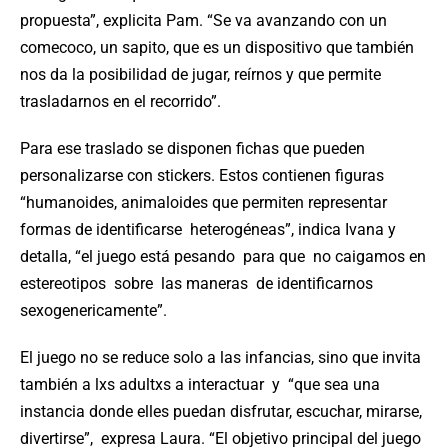
propuesta”, explicita Pam. “Se va avanzando con un
comecoco, un sapito, que es un dispositivo que también
nos da la posibilidad de jugar, reírnos y que permite
trasladarnos en el recorrido”.
Para ese traslado se disponen fichas que pueden
personalizarse con stickers. Estos contienen figuras
“humanoides, animaloides que permiten representar
formas de identificarse heterogéneas”, indica Ivana y
detalla, “el juego está pesando para que no caigamos en
estereotipos sobre las maneras de identificarnos
sexogenericamente”.
El juego no se reduce solo a las infancias, sino que invita
también a lxs adultxs a interactuar y “que sea una
instancia donde elles puedan disfrutar, escuchar, mirarse,
divertirse”, expresa Laura. “El objetivo principal del juego