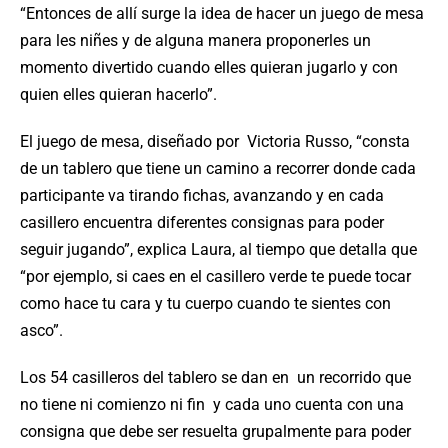
“Entonces de allí surge la idea de hacer un juego de mesa
para les niñes y de alguna manera proponerles un
momento divertido cuando elles quieran jugarlo y con
quien elles quieran hacerlo”.
El juego de mesa, diseñado por Victoria Russo, “consta
de un tablero que tiene un camino a recorrer donde cada
participante va tirando fichas, avanzando y en cada
casillero encuentra diferentes consignas para poder
seguir jugando”, explica Laura, al tiempo que detalla que
“por ejemplo, si caes en el casillero verde te puede tocar
como hace tu cara y tu cuerpo cuando te sientes con
asco”.
Los 54 casilleros del tablero se dan en un recorrido que
no tiene ni comienzo ni fin y cada uno cuenta con una
consigna que debe ser resuelta grupalmente para poder