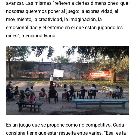
avanzar. Las mismas “refieren a ciertas dimensiones que
nosotres queremos poner al juego: la expresividad, el
movimiento, la creatividad, la imaginación, la
emocionalidad y el entorno en el que están jugando les
niñes”, menciona Ivana.
Es un juego que se propone como no competitivo. Cada
consigna tiene que estar resuelta entre varies. “Esa es la