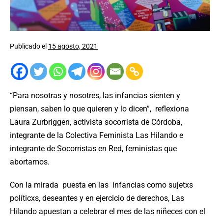
Publicado el
15 agosto, 2021
“Para nosotras y nosotres, las infancias sienten y
piensan, saben lo que quieren y lo dicen”, reflexiona
Laura Zurbriggen, activista socorrista de Córdoba,
integrante de la Colectiva Feminista Las Hilando e
integrante de Socorristas en Red, feministas que
abortamos.
Con la mirada puesta en las infancias como sujetxs
políticxs, deseantes y en ejercicio de derechos, Las
Hilando apuestan a celebrar el mes de las niñeces con el