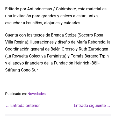
Editado por Antiprincesas / Chirimbote, este material es
una invitación para grandes y chicxs a estar juntxs,
escuchar a lxs niñxs, alojarles y cuidarles.
Cuenta con los textos de Brenda Stolze (Socorro Rosa
Villa Regina); Ilustraciones y diseño de María Reboredo; la
Coordinación general de Belén Grosso y Ruth Zurbriggen
(La Revuelta Colectiva Feminista) y Tomás Bergero Trpin
y el apoyo financiero de la Fundación Heinrich -Böll-
Stiftung Cono Sur.
Publicado en:
Novedades
← Entrada anterior
Entrada siguiente →