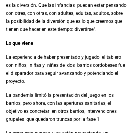
es la diversión. Que las infancias puedan estar pensando
con otres, con otras, con adultes, adultas, adultos, sobre
la posibilidad de la diversión que es lo que creemos que
tienen que hacer en este tiempo: divertirse”.
Lo que viene
La experiencia de haber presentado y jugado el tablero
con niños, niñas y niñes de dos barrios cordobeses fue
el disparador para seguir avanzando y potenciando el
proyecto.
La pandemia limitó la presentación del juego en los
barrios, pero ahora, con las aperturas sanitarias, el
objetivo es concretar
en otros barrios,
intervenciones
grupales que quedaron truncas por la fase 1.