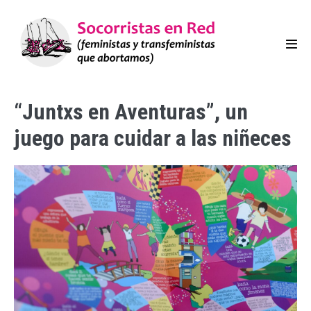
“Juntxs en Aventuras”, un
juego para cuidar a las niñeces