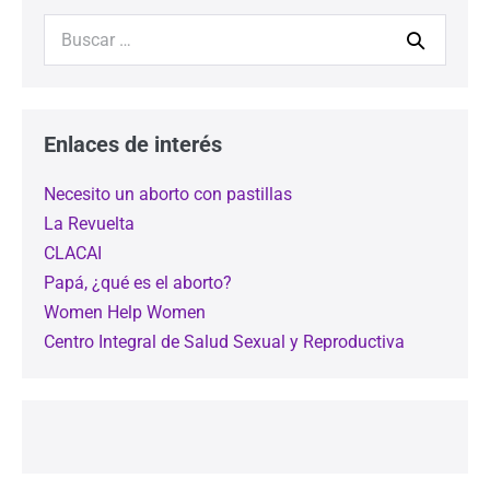
Enlaces de interés
Necesito un aborto con pastillas
La Revuelta
CLACAI
Papá, ¿qué es el aborto?
Women Help Women
Centro Integral de Salud Sexual y Reproductiva