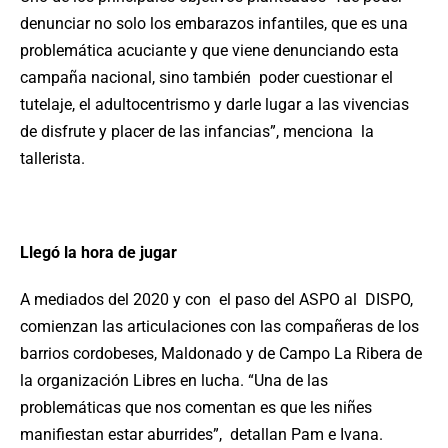
denunciar no solo los embarazos infantiles, que es una
problemática acuciante y que viene denunciando esta
campaña nacional, sino también poder cuestionar el
tutelaje, el adultocentrismo y darle lugar a las vivencias
de disfrute y placer de las infancias”, menciona la
tallerista.
Llegó la hora de jugar
A mediados del 2020 y con el paso del ASPO al DISPO,
comienzan las articulaciones con las compañeras de los
barrios cordobeses, Maldonado y de Campo La Ribera de
la organización Libres en lucha. “Una de las
problemáticas que nos comentan es que les niñes
manifiestan estar aburrides”, detallan Pam e Ivana.