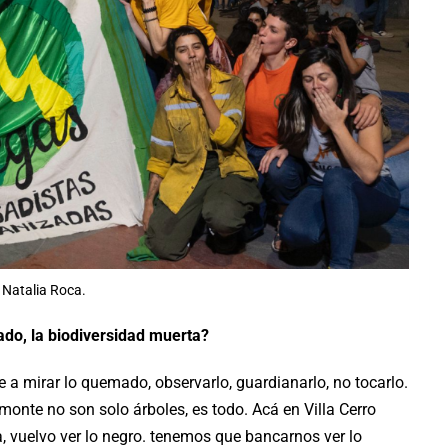
 Natalia Roca.
do, la biodiversidad muerta?
e a mirar lo quemado, observarlo, guardianarlo, no tocarlo.
monte no son solo árboles, es todo. Acá en Villa Cerro
 vuelvo ver lo negro. tenemos que bancarnos ver lo