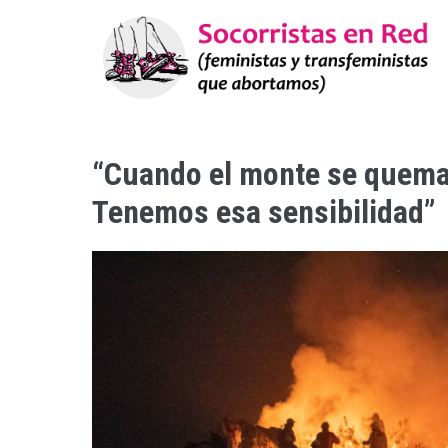
“Cuando el monte se quem
Tenemos esa sensibilidad”