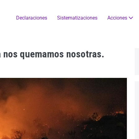
Declaraciones
Sistematizaciones
Acciones
a nos quemamos nosotras.