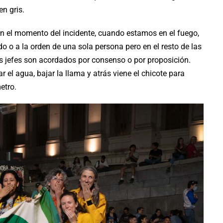
en gris.
en el momento del incidente, cuando estamos en el fuego,
 o a la orden de una sola persona pero en el resto de las
s jefes son acordados por consenso o por proposición.
 el agua, bajar la llama y atrás viene el chicote para
etro.