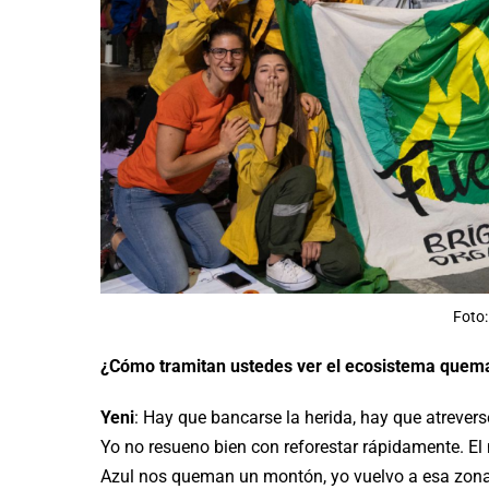
Foto:
¿Cómo tramitan ustedes ver el ecosistema quema
Yeni
: Hay que bancarse la herida, hay que atrevers
Yo no resueno bien con reforestar rápidamente. El 
Azul nos queman un montón, yo vuelvo a esa zona,