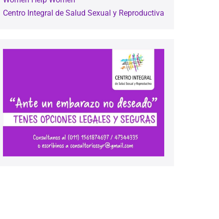
Centro Integral de Salud Sexual y Reproductiva