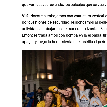
que van desapareciendo, los paisajes que se vuelv
Vilú
: Nosotras trabajamos con estructura vertical 
por cuestiones de seguridad, respondemos al pedido
actividades trabajamos de manera horizontal. Eso
Entonces trabajamos con bomba en la espalda, tirar
apagar y luego la herramienta que rastrilla el perím