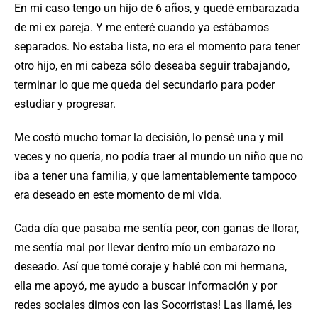
En mi caso tengo un hijo de 6 años, y quedé embarazada
de mi ex pareja. Y me enteré cuando ya estábamos
separados. No estaba lista, no era el momento para tener
otro hijo, en mi cabeza sólo deseaba seguir trabajando,
terminar lo que me queda del secundario para poder
estudiar y progresar.
Me costó mucho tomar la decisión, lo pensé una y mil
veces y no quería, no podía traer al mundo un niño que no
iba a tener una familia, y que lamentablemente tampoco
era deseado en este momento de mi vida.
Cada día que pasaba me sentía peor, con ganas de llorar,
me sentía mal por llevar dentro mío un embarazo no
deseado. Así que tomé coraje y hablé con mi hermana,
ella me apoyó, me ayudo a buscar información y por
redes sociales dimos con las Socorristas! Las llamé, les