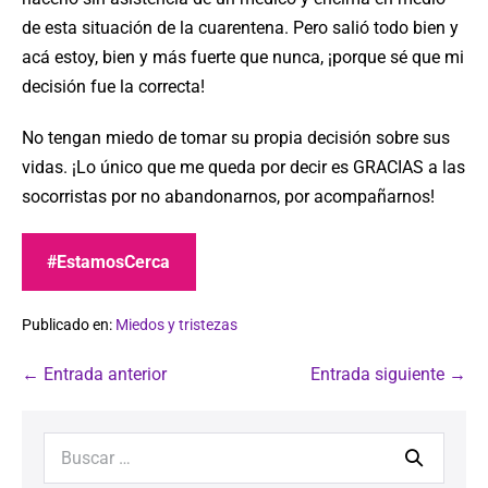
de esta situación de la cuarentena. Pero salió todo bien y
acá estoy, bien y más fuerte que nunca, ¡porque sé que mi
decisión fue la correcta!
No tengan miedo de tomar su propia decisión sobre sus
vidas. ¡Lo único que me queda por decir es GRACIAS a las
socorristas por no abandonarnos, por acompañarnos!
#EstamosCerca
Publicado en:
Miedos y tristezas
← Entrada anterior
Entrada siguiente →