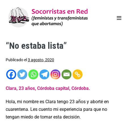
“No estaba lista”
Publicado el
3 agosto, 2020
Clara, 23 años, Córdoba capital, Córdoba.
Hola, mi nombre es Clara tengo 23 años y aborté en
cuarentena. Les cuento mi experiencia para que no
tengan miedo de tomar esta decisión.