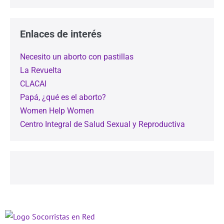
Enlaces de interés
Necesito un aborto con pastillas
La Revuelta
CLACAI
Papá, ¿qué es el aborto?
Women Help Women
Centro Integral de Salud Sexual y Reproductiva