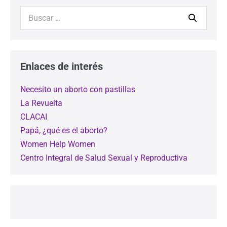
Enlaces de interés
Necesito un aborto con pastillas
La Revuelta
CLACAI
Papá, ¿qué es el aborto?
Women Help Women
Centro Integral de Salud Sexual y Reproductiva