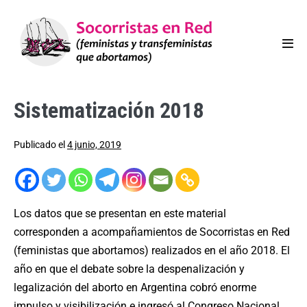
Sistematización 2018
Publicado el
4 junio, 2019
Los datos que se presentan en este material
corresponden a acompañamientos de Socorristas en Red
(feministas que abortamos) realizados en el año 2018. El
año en que el debate sobre la despenalización y
legalización del aborto en Argentina cobró enorme
impulso y visibilización e ingresó al Congreso Nacional.