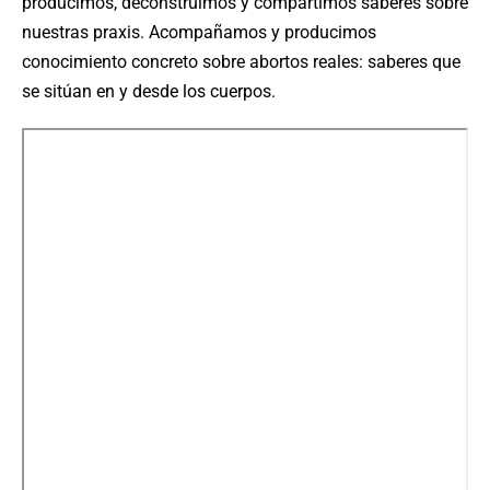
producimos, deconstruimos y compartimos saberes sobre
nuestras praxis. Acompañamos y producimos
conocimiento concreto sobre abortos reales: saberes que
se sitúan en y desde los cuerpos.