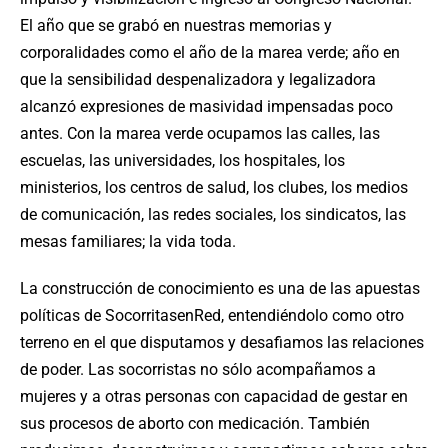
El año que se grabó en nuestras memorias y
corporalidades como el año de la marea verde; año en
que la sensibilidad despenalizadora y legalizadora
alcanzó expresiones de masividad impensadas poco
antes. Con la marea verde ocupamos las calles, las
escuelas, las universidades, los hospitales, los
ministerios, los centros de salud, los clubes, los medios
de comunicación, las redes sociales, los sindicatos, las
mesas familiares; la vida toda.
La construcción de conocimiento es una de las apuestas
políticas de SocorritasenRed, entendiéndolo como otro
terreno en el que disputamos y desafiamos las relaciones
de poder. Las socorristas no sólo acompañamos a
mujeres y a otras personas con capacidad de gestar en
sus procesos de aborto con medicación. También