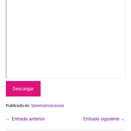
Descargar
Publicado en:
Sistematizaciones
← Entrada anterior
Entrada siguiente →