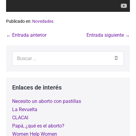
Publicado en:
Novedades
← Entrada anterior
Entrada siguiente →
Enlaces de interés
Necesito un aborto con pastillas
La Revuelta
CLACAI
Papá, ¿qué es el aborto?
Women Help Women