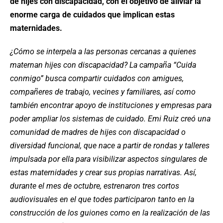
de hijes con discapacidad, con el objetivo de aliviar la
enorme carga de cuidados que implican estas
maternidades.
¿Cómo se interpela a las personas cercanas a quienes
maternan hijes con discapacidad? La campaña “Cuida
conmigo” busca compartir cuidados con amigues,
compañeres de trabajo, vecines y familiares, así como
también encontrar apoyo de instituciones y empresas para
poder ampliar los sistemas de cuidado. Emi Ruiz creó una
comunidad de madres de hijes con discapacidad o
diversidad funcional, que nace a partir de rondas y talleres
impulsada por ella para visibilizar aspectos singulares de
estas maternidades y crear sus propias narrativas. Así,
durante el mes de octubre, estrenaron tres cortos
audiovisuales en el que todes participaron tanto en la
construcción de los guiones como en la realización de las