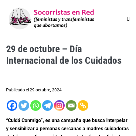
29 de octubre – Día
Internacional de los Cuidados
Publicado el
29 octubre, 2024
“Cuidá Conmigo”, es una campaña que busca interpelar
y sensibilizar a personas cercanas a madres cuidadoras