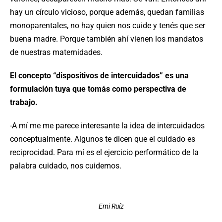
hay un círculo vicioso, porque además, quedan familias
monoparentales, no hay quien nos cuide y tenés que ser
buena madre. Porque también ahí vienen los mandatos
de nuestras maternidades.
El concepto “dispositivos de intercuidados” es una
formulación tuya que tomás como perspectiva de
trabajo.
-A mí me me parece interesante la idea de intercuidados
conceptualmente. Algunos te dicen que el cuidado es
reciprocidad. Para mí es el ejercicio performático de la
palabra cuidado, nos cuidemos.
Emi Ruíz