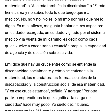
maternidad” o “A la mía también la discriminan” o “El mío
tiene asma y no sabes todo lo que tengo que ir al
médico”. No, no y no. No es lo mismo por más que me lo
digas. En mis talleres, me gusta hablar de tres aspectos:
un cuidado recargado, un cuidado vigilado por el sistema
médico y la vuelta de mi camino, es decir, cómo cada
quien vuelve a encontrar su ecuación propia, la capacidad
de agencia y de decisión sobre su vida.
Emi dice que hay un cruce entre cómo se entiende la
discapacidad socialmente y cómo se entiende a la
maternidad, los mandatos, las formas sociales de la
discapacidad y la construcción social de esa maternidad.
“Y en ese cruce estamos”, señala. Y agrega: “Por otra
parte, comprendimos lo que significa ‘la carga de
cuidados’ hace muy poco. Yo suelo decir, bueno,