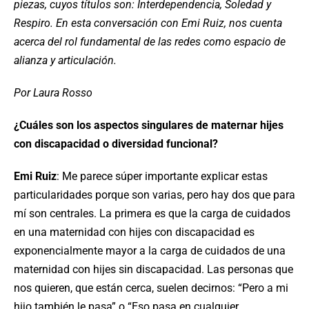
piezas, cuyos títulos son: Interdependencia, Soledad y
Respiro. En esta conversación con Emi Ruiz, nos cuenta
acerca del rol fundamental de las redes como espacio de
alianza y articulación.
Por Laura Rosso
¿Cuáles son los aspectos singulares de maternar hijes
con discapacidad o diversidad funcional?
Emi Ruiz
: Me parece súper importante explicar estas
particularidades porque son varias, pero hay dos que para
mí son centrales. La primera es que la carga de cuidados
en una maternidad con hijes con discapacidad es
exponencialmente mayor a la carga de cuidados de una
maternidad con hijes sin discapacidad. Las personas que
nos quieren, que están cerca, suelen decirnos: “Pero a mi
hijo también le pasa” o “Eso pasa en cualquier