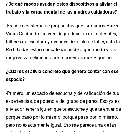
¿De qué modos ayudan estos dispositivos a aliviar el
trabajo y la carga mental de las madres cuidadoras?
-Es un ecosistema de propuestas que llamamos Hacer
Vidas Cuidando: talleres de producción de materiales,
talleres de escritura y después del ciclo de taller, está la
Red. Todas están concatenadas de algún modo y las
mujeres van eligiendo por momentos qué y qué no.
¿Cuál es el alivio concreto que genera contar con ese
espacio?
-Primero, un espacio de escucha y de validación de tus
experiencias, de potencia del grupo de pares. Eso ya es
aliviador, tener alguien que te escuche y que te entienda
porque pasó por lo mismo, porque pasa por lo mismo,
pero no exactamente igual. Eso me parece una de las