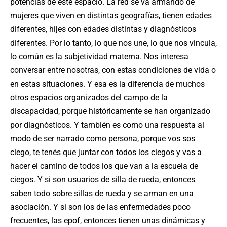
potencias de este espacio. La red se va armando de
mujeres que viven en distintas geografías, tienen edades
diferentes, hijes con edades distintas y diagnósticos
diferentes. Por lo tanto, lo que nos une, lo que nos vincula,
lo común es la subjetividad materna. Nos interesa
conversar entre nosotras, con estas condiciones de vida o
en estas situaciones. Y esa es la diferencia de muchos
otros espacios organizados del campo de la
discapacidad, porque históricamente se han organizado
por diagnósticos. Y también es como una respuesta al
modo de ser narrado como persona, porque vos sos
ciego, te tenés que juntar con todos los ciegos y vas a
hacer el camino de todos los que van a la escuela de
ciegos. Y si son usuarios de silla de rueda, entonces
saben todo sobre sillas de rueda y se arman en una
asociación. Y si son los de las enfermedades poco
frecuentes, las epof, entonces tienen unas dinámicas y