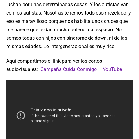
luchan por unas determinadas cosas. Y los autistas van
con los autistas. Nosotras tenemos todo eso mezclado, y
eso es maravilloso porque nos habilita unos cruces que
me parece que le dan mucha potencia al espacio. No
somos todas con hijos con síndrome de down, ni de las
mismas edades. Lo intergeneracional es muy rico.
Aquí compartimos el link para ver los cortos
audiovisuales:
Campaña Cuida Conmigo – YouTube