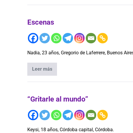
Escenas
Nadia, 23 años, Gregorio de Laferrere, Buenos Aire
Leer más
“Gritarle al mundo”
Keysi, 18 años, Córdoba capital, Córdoba.