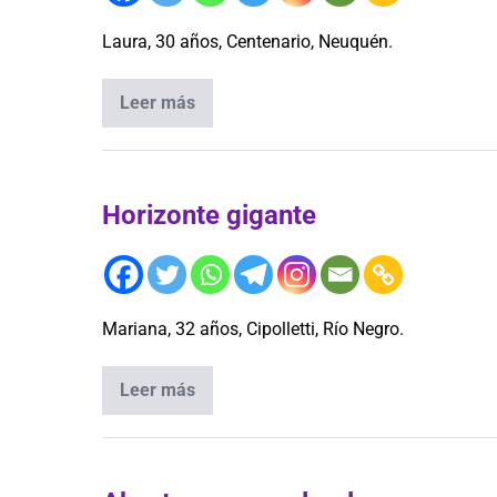
Laura, 30 años, Centenario, Neuquén.
Leer más
Horizonte gigante
Mariana, 32 años, Cipolletti, Río Negro.
Leer más