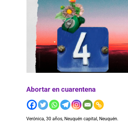
Abortar en cuarentena
Verónica, 30 años, Neuquén capital, Neuquén.