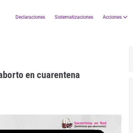
Declaraciones
Sistematizaciones
Acciones
aborto en cuarentena