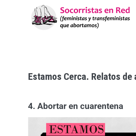
Estamos Cerca. Relatos de 
4. Abortar en cuarentena