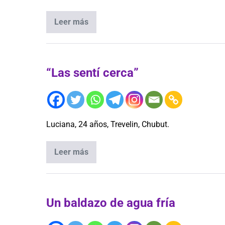
Leer más
“Las sentí cerca”
Luciana, 24 años, Trevelin, Chubut.
Leer más
Un baldazo de agua fría