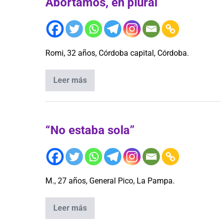
Abortamos, en plural
Romi, 32 años, Córdoba capital, Córdoba.
Leer más
“No estaba sola”
M., 27 años, General Pico, La Pampa.
Leer más