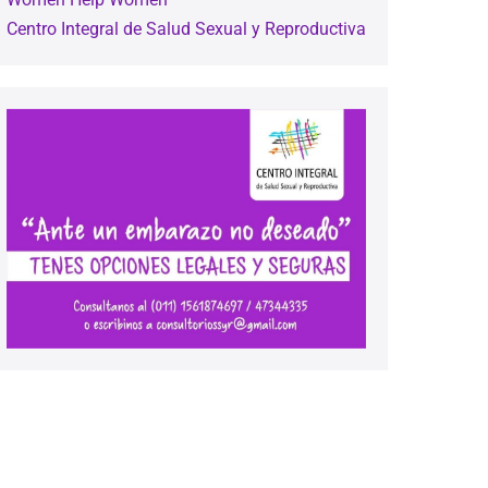
Centro Integral de Salud Sexual y Reproductiva