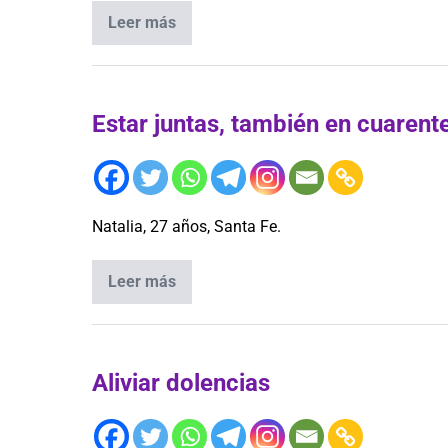
Leer más
Estar juntas, también en cuarent
Natalia, 27 años, Santa Fe.
Leer más
Aliviar dolencias